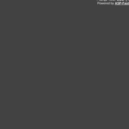
Powered by
ASP-Fas