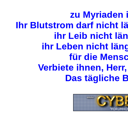
zu Myriaden 
Ihr Blutstrom darf nicht 
ihr Leib nicht lä
ihr Leben nicht län
für die Mens
Verbiete ihnen, Herr,
Das tägliche B