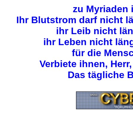
zu Myriaden 
Ihr Blutstrom darf nicht 
ihr Leib nicht lä
ihr Leben nicht län
für die Mens
Verbiete ihnen, Herr,
Das tägliche B