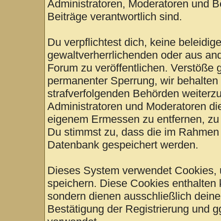
Administratoren, Moderatoren und Be
Beiträge verantwortlich sind.
Du verpflichtest dich, keine beleid
gewaltverherrlichenden oder aus and
Forum zu veröffentlichen. Verstöße 
permanenter Sperrung, wir behalten 
strafverfolgenden Behörden weiterz
Administratoren und Moderatoren di
eigenem Ermessen zu entfernen, zu 
Du stimmst zu, dass die im Rahmen 
Datenbank gespeichert werden.
Dieses System verwendet Cookies, 
speichern. Diese Cookies enthalten
sondern dienen ausschließlich deine
Bestätigung der Registrierung und 