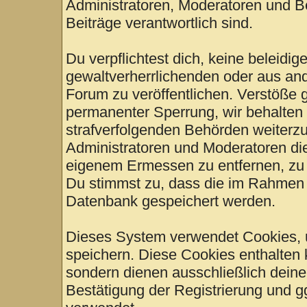
Administratoren, Moderatoren und Be
Beiträge verantwortlich sind.
Du verpflichtest dich, keine beleid
gewaltverherrlichenden oder aus and
Forum zu veröffentlichen. Verstöße 
permanenter Sperrung, wir behalten 
strafverfolgenden Behörden weiterz
Administratoren und Moderatoren di
eigenem Ermessen zu entfernen, zu 
Du stimmst zu, dass die im Rahmen 
Datenbank gespeichert werden.
Dieses System verwendet Cookies, 
speichern. Diese Cookies enthalten
sondern dienen ausschließlich deine
Bestätigung der Registrierung und 