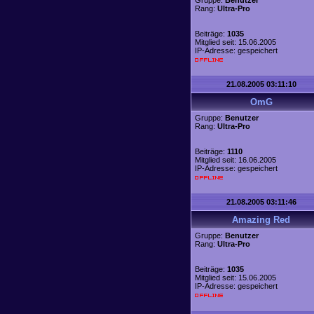
Gruppe:
Benutzer
Rang:
Ultra-Pro
Beiträge:
1035
Mitglied seit: 15.06.2005
IP-Adresse: gespeichert
21.08.2005 03:11:10
OmG
Gruppe:
Benutzer
Rang:
Ultra-Pro
Beiträge:
1110
Mitglied seit: 16.06.2005
IP-Adresse: gespeichert
21.08.2005 03:11:46
Amazing Red
Gruppe:
Benutzer
Rang:
Ultra-Pro
Beiträge:
1035
Mitglied seit: 15.06.2005
IP-Adresse: gespeichert