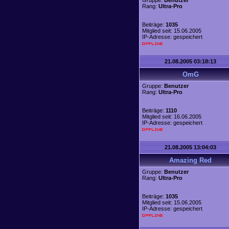
Gruppe:
Benutzer
Rang:
Ultra-Pro
Beiträge:
1035
Mitglied seit: 15.06.2005
IP-Adresse: gespeichert
21.08.2005 03:18:13
OmG
Gruppe:
Benutzer
Rang:
Ultra-Pro
Beiträge:
1110
Mitglied seit: 16.06.2005
IP-Adresse: gespeichert
21.08.2005 13:04:03
Amazing Red
Gruppe:
Benutzer
Rang:
Ultra-Pro
Beiträge:
1035
Mitglied seit: 15.06.2005
IP-Adresse: gespeichert