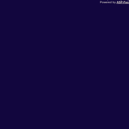
Powered by
ASP-Fas