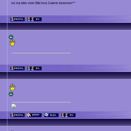
tut ma bitte mein Bild inna Galerie bewerten^^