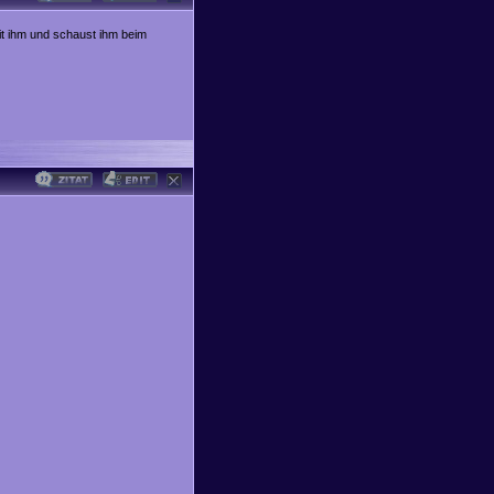
mit ihm und schaust ihm beim