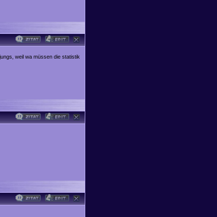
ungs, weil wa müssen die statistik