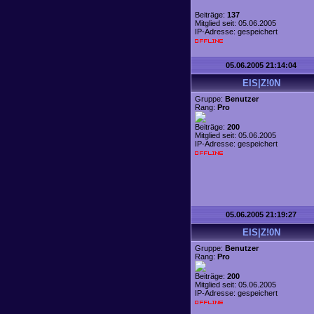
Beiträge:
137
Mitglied seit: 05.06.2005
IP-Adresse: gespeichert
05.06.2005 21:14:04
EIS|Z!0N
Gruppe:
Benutzer
Rang:
Pro
Beiträge:
200
Mitglied seit: 05.06.2005
IP-Adresse: gespeichert
05.06.2005 21:19:27
EIS|Z!0N
Gruppe:
Benutzer
Rang:
Pro
Beiträge:
200
Mitglied seit: 05.06.2005
IP-Adresse: gespeichert