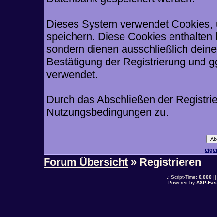
Dieses System verwendet Cookies, 
speichern. Diese Cookies enthalten
sondern dienen ausschließlich deine
Bestätigung der Registrierung und 
verwendet.
Durch das Abschließen der Registri
Nutzungsbedingungen zu.
eige
Forum Übersicht
» Registrieren
.: Script-Time:
0,000
||
Powered by
ASP-Fas