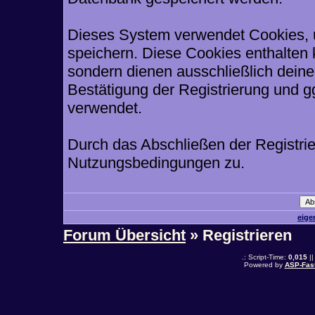
Dieses System verwendet Cookies, 
speichern. Diese Cookies enthalten
sondern dienen ausschließlich deine
Bestätigung der Registrierung und 
verwendet.
Durch das Abschließen der Registri
Nutzungsbedingungen zu.
eige
Forum Übersicht
» Registrieren
.: Script-Time:
0,015
||
Powered by
ASP-Fas