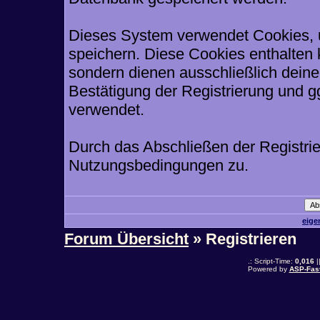
Dieses System verwendet Cookies, 
speichern. Diese Cookies enthalten
sondern dienen ausschließlich deine
Bestätigung der Registrierung und 
verwendet.
Durch das Abschließen der Registri
Nutzungsbedingungen zu.
eige
Forum Übersicht
» Registrieren
.: Script-Time:
0,016
|
Powered by
ASP-Fas