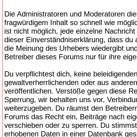
Die Administratoren und Moderatoren di
fragwürdigem Inhalt so schnell wie mögli
ist nicht möglich, jede einzelne Nachrich
dieser Einverständniserklärung, dass du 
die Meinung des Urhebers wiedergibt und
Betreiber dieses Forums nur für ihre eige
Du verpflichtest dich, keine beleidigend
gewaltverherrlichenden oder aus anderen
veröffentlichen. Verstöße gegen diese Re
Sperrung, wir behalten uns vor, Verbindu
weiterzugeben. Du räumst den Betreiber
Forums das Recht ein, Beiträge nach ei
verschieben oder zu sperren. Du stimmst
erhobenen Daten in einer Datenbank ges