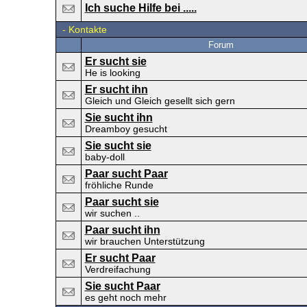
Ich suche Hilfe bei .....
-
Kontakte
Forum
Er sucht sie
He is looking
Er sucht ihn
Gleich und Gleich gesellt sich gern
Sie sucht ihn
Dreamboy gesucht
Sie sucht sie
baby-doll
Paar sucht Paar
fröhliche Runde
Paar sucht sie
wir suchen ..
Paar sucht ihn
wir brauchen Unterstützung
Er sucht Paar
Verdreifachung
Sie sucht Paar
es geht noch mehr