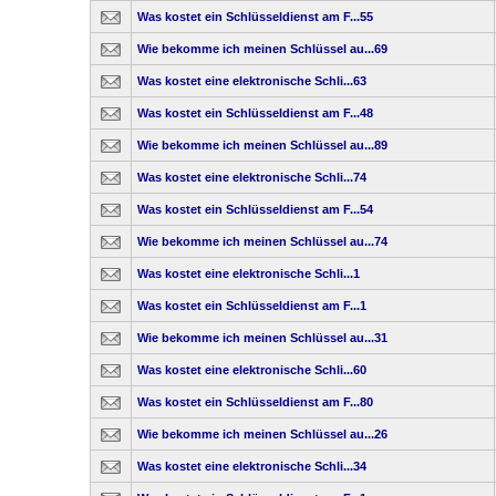
Was kostet ein Schlüsseldienst am F...55
Wie bekomme ich meinen Schlüssel au...69
Was kostet eine elektronische Schli...63
Was kostet ein Schlüsseldienst am F...48
Wie bekomme ich meinen Schlüssel au...89
Was kostet eine elektronische Schli...74
Was kostet ein Schlüsseldienst am F...54
Wie bekomme ich meinen Schlüssel au...74
Was kostet eine elektronische Schli...1
Was kostet ein Schlüsseldienst am F...1
Wie bekomme ich meinen Schlüssel au...31
Was kostet eine elektronische Schli...60
Was kostet ein Schlüsseldienst am F...80
Wie bekomme ich meinen Schlüssel au...26
Was kostet eine elektronische Schli...34