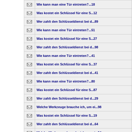
Wie kann man eine Tür eintreten?...18
Was kostet ein Schlüssel für eine S...12
Wer zahlt den Schlüsseldienst bei d...89
Wie kann man eine Tür eintreten?...51
Was kostet ein Schlüssel für eine S...27
Wer zahlt den Schlüsseldienst bei d...98
Wie kann man eine Tür eintreten?...41
Was kostet ein Schlüssel für eine S...37
Wer zahlt den Schlüsseldienst bei d...41
Wie kann man eine Tür eintreten?...80
Was kostet ein Schlüssel für eine S...87
Wer zahlt den Schlüsseldienst bei d...29
Welche Werkzeuge brauche ich, um ei...98
Was kostet ein Schlüssel für eine S...19
Wer zahlt den Schlüsseldienst bei d...64