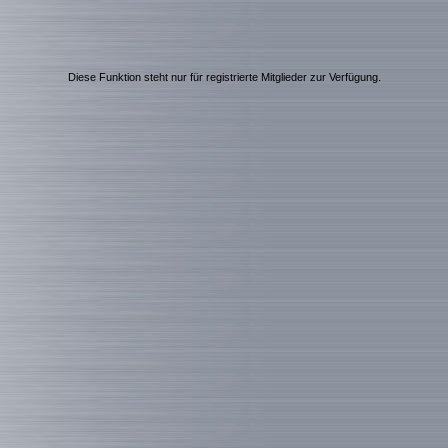
Diese Funktion steht nur für registrierte Mitglieder zur Verfügung.