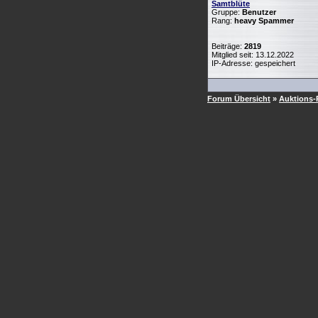
Samtblüte
Gruppe:
Benutzer
Rang:
heavy Spammer
Beiträge:
2819
Mitglied seit: 13.12.2022
IP-Adresse: gespeichert
Forum Übersicht
»
Auktions-