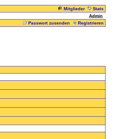
Mitglieder
Stats
Admin
Passwort zusenden
Registrieren