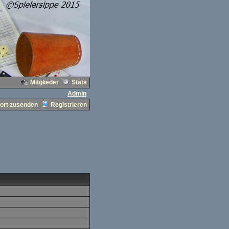
Mitglieder
Stats
Admin
ort zusenden
Registrieren