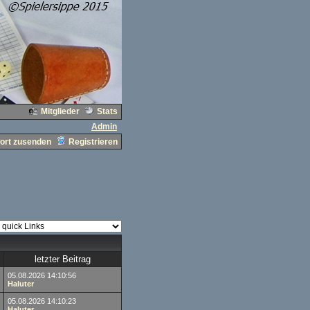
Mitglieder
Stats
Admin
ort zusenden
Registrieren
letzter Beitrag
05.08.2026 14:10:56
Haluter
05.08.2026 14:10:23
Haluter