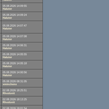
05.08.2026 14:09:55
Haluter
05.08.2026 14:09:24
Haluter
05.08.2026 14:07:47
Haluter
05.08.2026 14:07:08
Haluter
05.08.2026 14:06:31
Haluter
05.08.2026 14:05:55
Haluter
05.08.2026 14:05:18
Haluter
05.08.2026 14:00:56
Haluter
05.08.2026 08:31:05
xminchenx
02.08.2026 18:25:51
Rhodonit
02.08.2026 18:13:25
Rhodonit
02.08.2026 18:01:54