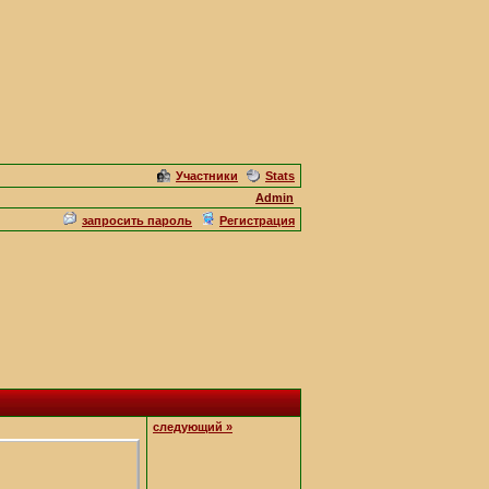
Участники
Stats
Admin
запросить пароль
Регистрация
следующий »