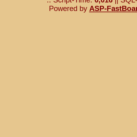
Powered by
ASP-FastBoa