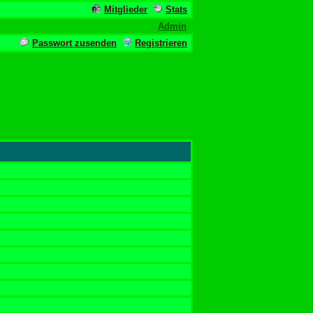
Mitglieder
Stats
Admin
Passwort zusenden
Registrieren