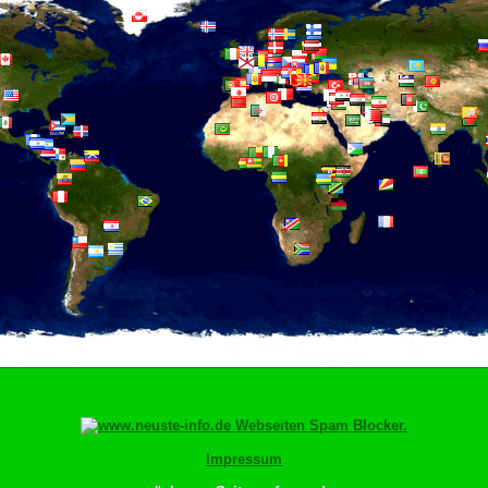
Impressum