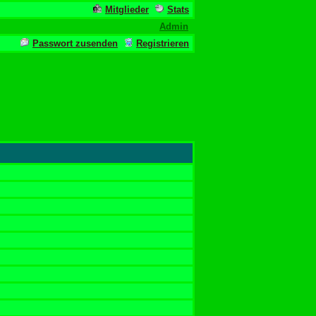
Mitglieder
Stats
Admin
Passwort zusenden
Registrieren