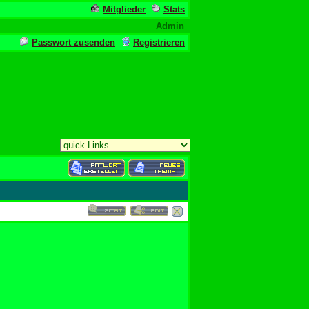
Mitglieder
Stats
Admin
Passwort zusenden
Registrieren