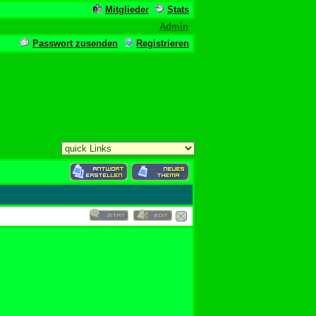
Mitglieder
Stats
Admin
Passwort zusenden
Registrieren