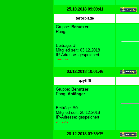
25.10.2018 09:09:41
terorblade
Gruppe:
Benutzer
Rang:
Beiträge:
3
Mitglied seit: 03.12.2018
IP-Adresse: gespeichert
03.12.2018 10:01:46
qzyfffff
Gruppe:
Benutzer
Rang:
Anfänger
Beiträge:
50
Mitglied seit: 28.12.2018
IP-Adresse: gespeichert
28.12.2018 03:35:35