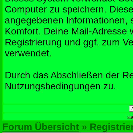
Computer zu speichern. Diese
angegebenen Informationen, s
Komfort. Deine Mail-Adresse w
Registrierung und ggf. zum V
verwendet.
Durch das Abschließen der Re
Nutzungsbedingungen zu.
ei
Forum Übersicht
» Registrie