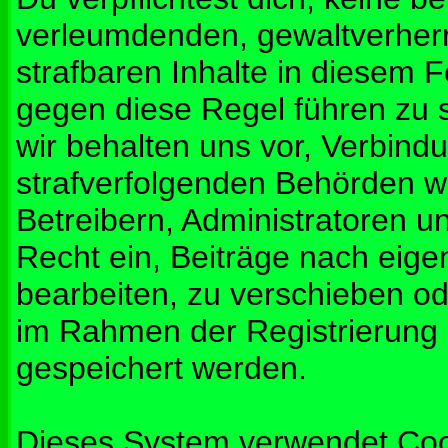
verleumdenden, gewaltverher
strafbaren Inhalte in diesem 
gegen diese Regel führen zu 
wir behalten uns vor, Verbindu
strafverfolgenden Behörden w
Betreibern, Administratoren 
Recht ein, Beiträge nach eig
bearbeiten, zu verschieben od
im Rahmen der Registrierung
gespeichert werden.
Dieses System verwendet Coo