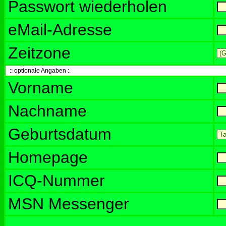
Passwort wiederholen
eMail-Adresse
Zeitzone
:: optionale Angaben :.
Vorname
Nachname
Geburtsdatum
Homepage
ICQ-Nummer
MSN Messenger