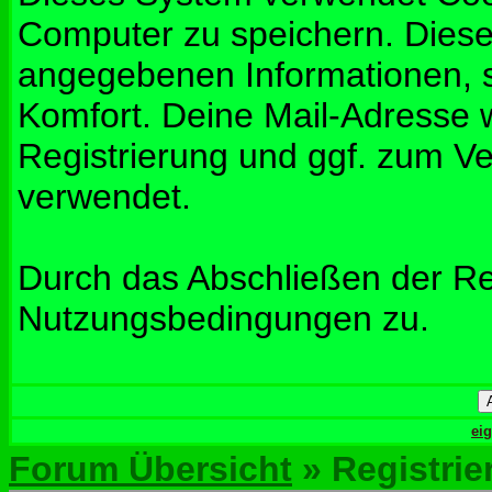
Computer zu speichern. Diese
angegebenen Informationen, s
Komfort. Deine Mail-Adresse w
Registrierung und ggf. zum V
verwendet.
Durch das Abschließen der Re
Nutzungsbedingungen zu.
ei
Forum Übersicht
» Registrie