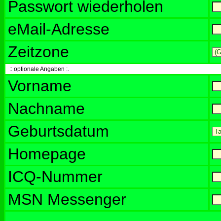
Passwort wiederholen
eMail-Adresse
Zeitzone
:: optionale Angaben :.
Vorname
Nachname
Geburtsdatum
Homepage
ICQ-Nummer
MSN Messenger