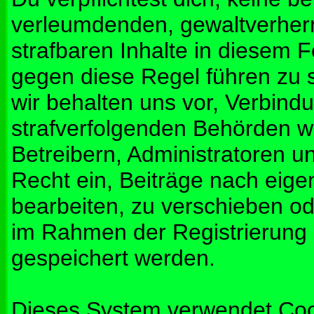
verleumdenden, gewaltverher
strafbaren Inhalte in diesem 
gegen diese Regel führen zu 
wir behalten uns vor, Verbindu
strafverfolgenden Behörden w
Betreibern, Administratoren 
Recht ein, Beiträge nach eig
bearbeiten, zu verschieben od
im Rahmen der Registrierung
gespeichert werden.
Dieses System verwendet Coo