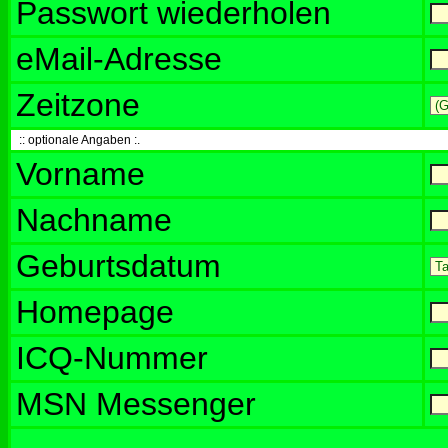
Passwort wiederholen
eMail-Adresse
Zeitzone
:: optionale Angaben :.
Vorname
Nachname
Geburtsdatum
Homepage
ICQ-Nummer
MSN Messenger