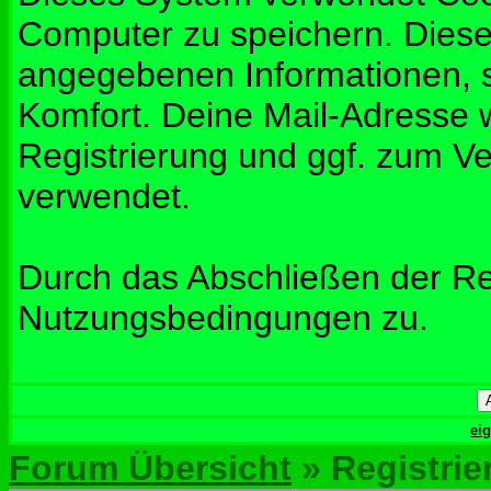
Computer zu speichern. Diese
angegebenen Informationen, s
Komfort. Deine Mail-Adresse w
Registrierung und ggf. zum V
verwendet.
Durch das Abschließen der Re
Nutzungsbedingungen zu.
ei
Forum Übersicht
» Registrie