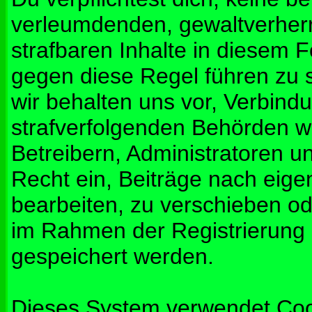
verleumdenden, gewaltverher
strafbaren Inhalte in diesem 
gegen diese Regel führen zu 
wir behalten uns vor, Verbindu
strafverfolgenden Behörden w
Betreibern, Administratoren 
Recht ein, Beiträge nach eig
bearbeiten, zu verschieben od
im Rahmen der Registrierung
gespeichert werden.
Dieses System verwendet Coo