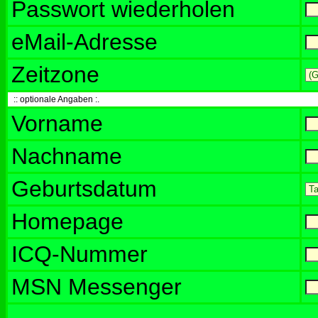
Passwort wiederholen
eMail-Adresse
Zeitzone
:: optionale Angaben :.
Vorname
Nachname
Geburtsdatum
Homepage
ICQ-Nummer
MSN Messenger