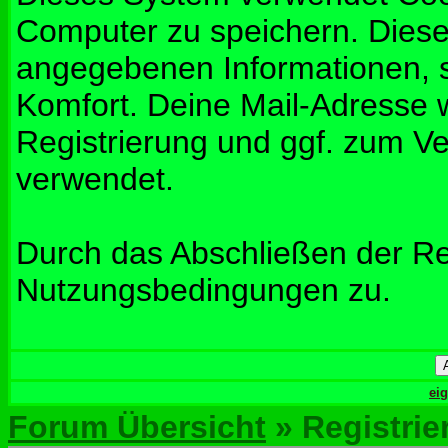
Computer zu speichern. Diese
angegebenen Informationen, s
Komfort. Deine Mail-Adresse w
Registrierung und ggf. zum V
verwendet.
Durch das Abschließen der Re
Nutzungsbedingungen zu.
ei
Forum Übersicht
» Registrie