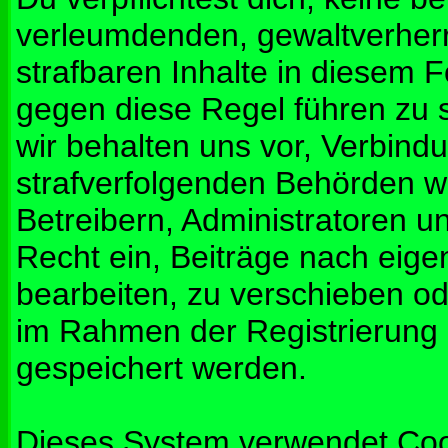
verleumdenden, gewaltverher
strafbaren Inhalte in diesem 
gegen diese Regel führen zu 
wir behalten uns vor, Verbindu
strafverfolgenden Behörden w
Betreibern, Administratoren 
Recht ein, Beiträge nach eig
bearbeiten, zu verschieben od
im Rahmen der Registrierung
gespeichert werden.
Dieses System verwendet Coo