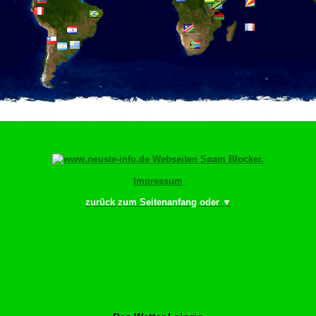
Impressum
zurück zum Seitenanfang oder ▼