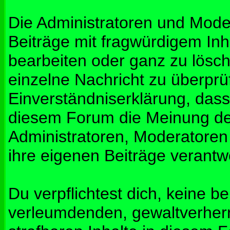
Die Administratoren und Mod
Beiträge mit fragwürdigem Inh
bearbeiten oder ganz zu lösche
einzelne Nachricht zu überprü
Einverständniserklärung, dass 
diesem Forum die Meinung de
Administratoren, Moderatoren
ihre eigenen Beiträge verantwo
Du verpflichtest dich, keine b
verleumdenden, gewaltverher