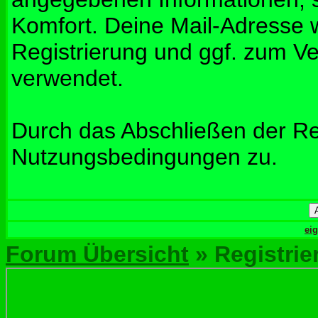
Komfort. Deine Mail-Adresse w
Registrierung und ggf. zum V
verwendet.
Durch das Abschließen der Re
Nutzungsbedingungen zu.
ei
Forum Übersicht
» Registrie