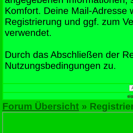
Komfort. Deine Mail-Adresse w
Registrierung und ggf. zum V
verwendet.
Durch das Abschließen der Re
Nutzungsbedingungen zu.
ei
Forum Übersicht
» Registrie