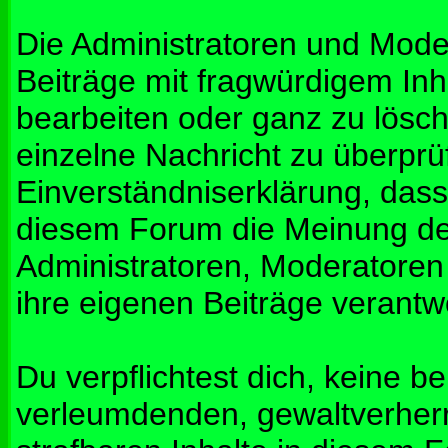
Die Administratoren und Mod
Beiträge mit fragwürdigem Inh
bearbeiten oder ganz zu lösche
einzelne Nachricht zu überprü
Einverständniserklärung, dass 
diesem Forum die Meinung de
Administratoren, Moderatoren
ihre eigenen Beiträge verantwo
Du verpflichtest dich, keine b
verleumdenden, gewaltverher