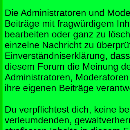
Die Administratoren und Mod
Beiträge mit fragwürdigem Inh
bearbeiten oder ganz zu lösche
einzelne Nachricht zu überprü
Einverständniserklärung, dass 
diesem Forum die Meinung de
Administratoren, Moderatoren
ihre eigenen Beiträge verantwo
Du verpflichtest dich, keine b
verleumdenden, gewaltverher