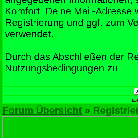
Komfort. Deine Mail-Adresse w
Registrierung und ggf. zum V
verwendet.
Durch das Abschließen der Re
Nutzungsbedingungen zu.
ei
Forum Übersicht
» Registrie