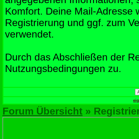
Komfort. Deine Mail-Adresse w
Registrierung und ggf. zum V
verwendet.
Durch das Abschließen der Re
Nutzungsbedingungen zu.
ei
Forum Übersicht
» Registrie