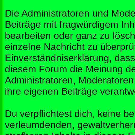
Die Administratoren und Mod
Beiträge mit fragwürdigem Inh
bearbeiten oder ganz zu lösche
einzelne Nachricht zu überprü
Einverständniserklärung, dass 
diesem Forum die Meinung de
Administratoren, Moderatoren
ihre eigenen Beiträge verantwo
Du verpflichtest dich, keine b
verleumdenden, gewaltverher