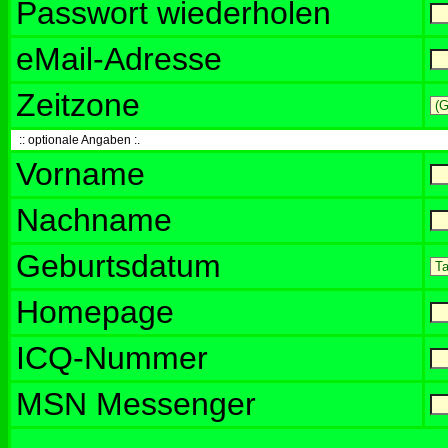
Passwort wiederholen
eMail-Adresse
Zeitzone
:: optionale Angaben :.
Vorname
Nachname
Geburtsdatum
Homepage
ICQ-Nummer
MSN Messenger