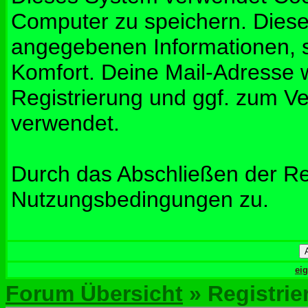
Computer zu speichern. Diese
angegebenen Informationen, s
Komfort. Deine Mail-Adresse w
Registrierung und ggf. zum V
verwendet.
Durch das Abschließen der Re
Nutzungsbedingungen zu.
ei
Forum Übersicht
» Registrie