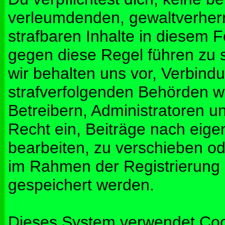
verleumdenden, gewaltverher
strafbaren Inhalte in diesem 
gegen diese Regel führen zu 
wir behalten uns vor, Verbindu
strafverfolgenden Behörden w
Betreibern, Administratoren 
Recht ein, Beiträge nach eig
bearbeiten, zu verschieben od
im Rahmen der Registrierung
gespeichert werden.
Dieses System verwendet Coo