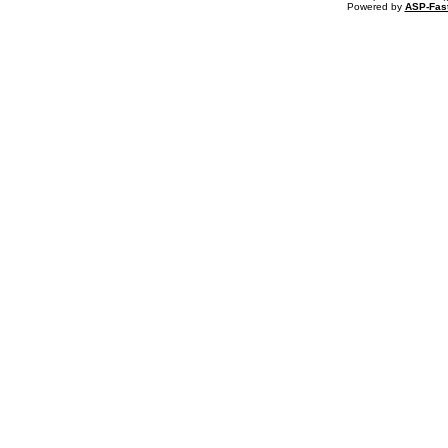
Powered by
ASP-Fas