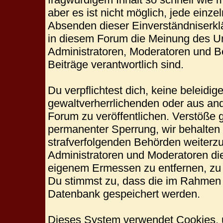
aber es ist nicht möglich, jede einze
Absenden dieser Einverständniserklä
in diesem Forum die Meinung des Ur
Administratoren, Moderatoren und Be
Beiträge verantwortlich sind.
Du verpflichtest dich, keine beleid
gewaltverherrlichenden oder aus and
Forum zu veröffentlichen. Verstöße 
permanenter Sperrung, wir behalten 
strafverfolgenden Behörden weiterz
Administratoren und Moderatoren di
eigenem Ermessen zu entfernen, zu 
Du stimmst zu, dass die im Rahmen 
Datenbank gespeichert werden.
Dieses System verwendet Cookies, 