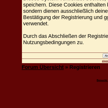
speichern. Diese Cookies enthalten
sondern dienen ausschließlich deine
Bestätigung der Registrierung und 
verwendet.
Durch das Abschließen der Registri
Nutzungsbedingungen zu.
eige
Forum Übersicht
» Registrieren
Besucht