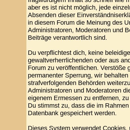
aber es ist nicht möglich, jede einze
Absenden dieser Einverständniserklä
in diesem Forum die Meinung des Ur
Administratoren, Moderatoren und Be
Beiträge verantwortlich sind.
Du verpflichtest dich, keine beleid
gewaltverherrlichenden oder aus and
Forum zu veröffentlichen. Verstöße 
permanenter Sperrung, wir behalten 
strafverfolgenden Behörden weiterz
Administratoren und Moderatoren di
eigenem Ermessen zu entfernen, zu 
Du stimmst zu, dass die im Rahmen 
Datenbank gespeichert werden.
Dieses System verwendet Cookies, 