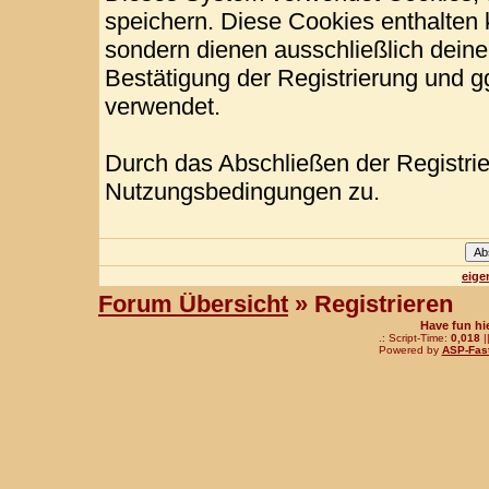
speichern. Diese Cookies enthalten
sondern dienen ausschließlich deine
Bestätigung der Registrierung und 
verwendet.
Durch das Abschließen der Registri
Nutzungsbedingungen zu.
eige
Forum Übersicht
» Registrieren
Have fun hi
.: Script-Time:
0,018
|
Powered by
ASP-Fas