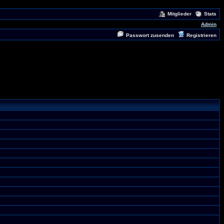
Mitglieder
Stats
Admin
Passwort zusenden
Registrieren