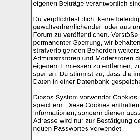
eigenen Beiträge verantwortlich sin
Du verpflichtest dich, keine belei
gewaltverherrlichenden oder aus an
Forum zu veröffentlichen. Verstöße
permanenter Sperrung, wir behalten
strafverfolgenden Behörden weiter
Administratoren und Moderatoren d
eigenem Ermessen zu entfernen, zu
sperren. Du stimmst zu, dass die 
Daten in einer Datenbank gespeich
Dieses System verwendet Cookies,
speichern. Diese Cookies enthalte
Informationen, sondern dienen auss
Adresse wird nur zur Bestätigung d
neuen Passwortes verwendet.