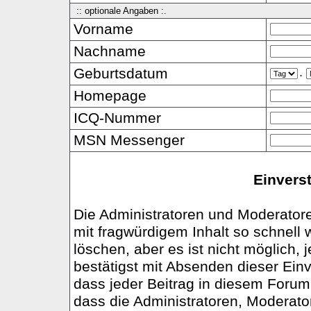
:: optionale Angaben :.
Vorname
Nachname
Geburtsdatum
.
Homepage
ICQ-Nummer
MSN Messenger
Einvers
Die Administratoren und Moderator
mit fragwürdigem Inhalt so schnell
löschen, aber es ist nicht möglich,
bestätigst mit Absenden dieser Einv
dass jeder Beitrag in diesem Foru
dass die Administratoren, Moderato