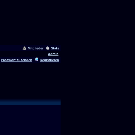
Mitglieder
Stats
Admin
Passwort zusenden
Registrieren