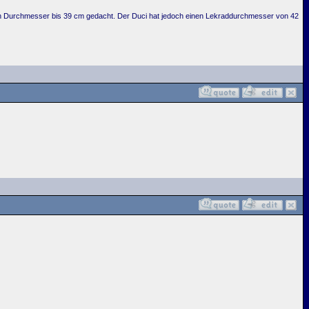
 einen Durchmesser bis 39 cm gedacht. Der Duci hat jedoch einen Lekraddurchmesser von 42