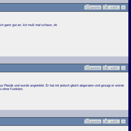
t sich ganz gut an. Ich muß mal schaun, ob
s Plastik und wurde angeklebt. Er hat mir jedoch gleich abgeraten und gesagt er würde
i ohne Funktion.