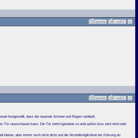
eute festgestellt, dass der tauende Schnee und Regen reinläuft.
er Tür rausschauen kann. Die Tür steht irgendwie zu weit außen bzw. wird nicht weit
kleiner, aber immer noch nicht dicht und die Verstellmöglichkeit der Führung ist