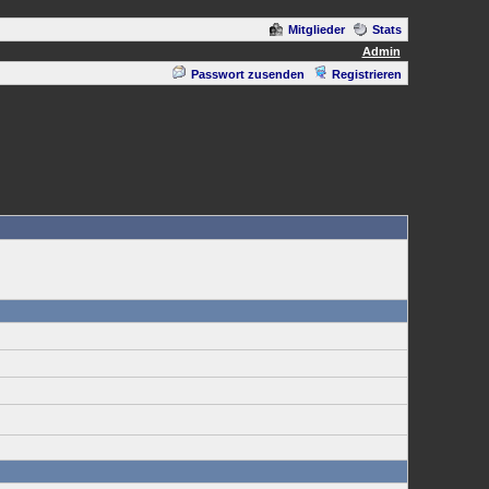
Mitglieder
Stats
Admin
Passwort zusenden
Registrieren