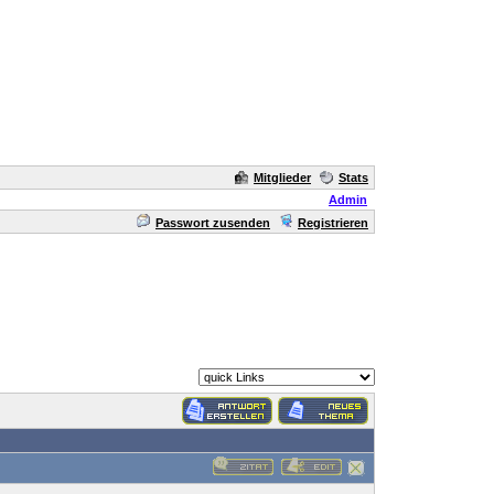
Mitglieder
Stats
Admin
Passwort zusenden
Registrieren