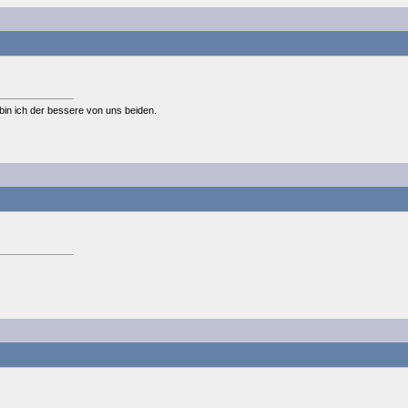
,bin ich der bessere von uns beiden.