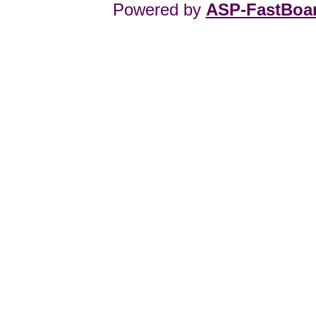
Powered by
ASP-FastBoa