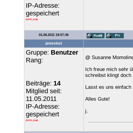
IP-Adresse:
gespeichert
01.06.2011 19:57:36
jameslust
Gruppe:
Benutzer
@ Susanne Momoline
Rang:
Ich freue mich sehr 
schreibst klingt doch 
Beiträge:
14
Lasst es uns einfach
Mitglied seit:
11.05.2011
Alles Gute!
IP-Adresse:
j.
gespeichert