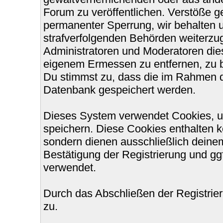
Forum zu veröffentlichen. Verstöße g
permanenter Sperrung, wir behalten u
strafverfolgenden Behörden weiterzu
Administratoren und Moderatoren die
eigenem Ermessen zu entfernen, zu b
Du stimmst zu, dass die im Rahmen d
Datenbank gespeichert werden.
Dieses System verwendet Cookies, u
speichern. Diese Cookies enthalten 
sondern dienen ausschließlich deinem
Bestätigung der Registrierung und g
verwendet.
Durch das Abschließen der Registri
zu.