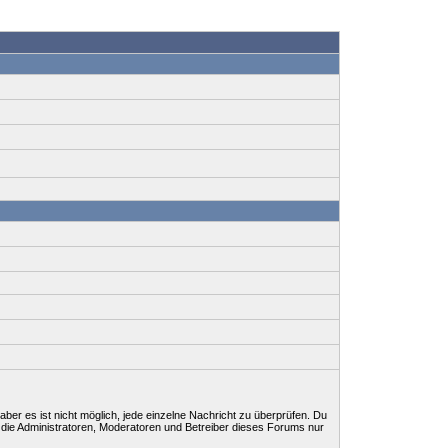
ber es ist nicht möglich, jede einzelne Nachricht zu überprüfen. Du
 die Administratoren, Moderatoren und Betreiber dieses Forums nur